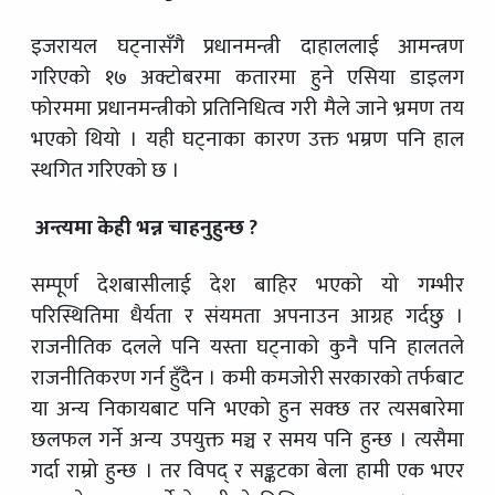
इजरायल घट्नासँगै प्रधानमन्त्री दाहाललाई आमन्त्रण
गरिएको १७ अक्टोबरमा कतारमा हुने एसिया डाइलग
फोरममा प्रधानमन्त्रीको प्रतिनिधित्व गरी मैले जाने भ्रमण तय
भएको थियो । यही घट्नाका कारण उक्त भम्रण पनि हाल
स्थगित गरिएको छ ।
अन्त्यमा केही भन्न चाहनुहुन्छ ?
सम्पूर्ण देशबासीलाई देश बाहिर भएको यो गम्भीर
परिस्थितिमा धैर्यता र संयमता अपनाउन आग्रह गर्दछु ।
राजनीतिक दलले पनि यस्ता घट्नाको कुनै पनि हालतले
राजनीतिकरण गर्न हुँदैन । कमी कमजोरी सरकारको तर्फबाट
या अन्य निकायबाट पनि भएको हुन सक्छ तर त्यसबारेमा
छलफल गर्ने अन्य उपयुक्त मञ्च र समय पनि हुन्छ । त्यसैमा
गर्दा राम्रो हुन्छ । तर विपद् र सङ्कटका बेला हामी एक भएर