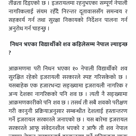
तीव्रता दिइएको छ । इजरायलमा रहनुभएका सम्पूर्ण नेपाली
नागरिकलाई संयम रहँदै निरन्तर दूतावाससँग समन्वय र
सहकार्य गर्न तथा सुरक्षा निकायको निर्देशन पालना गर्न
अनुरोध गर्न चाहन्छु ।
निधन भएका विद्यार्थीको शव कहिलेसम्म नेपाल ल्याइन्छ
?
आक्रमणमा परी निधन भएका १० नेपाली विद्यार्थीको शव
सुरक्षित रहेको इजरायली सरकारले स्पष्ट गरिसकेको छ ।
यसबाहेक एक हजारभन्दा सङ्ख्यामा इजरायली नागरिक र
अन्य देशका नागरिकको पनि शव छ । त्यती नै सङ्ख्यामा
आक्रमणकारीको पनि शव छ । तसर्थ ती सबै शवको परीक्षण
गरी कानुनी प्रक्रियाअनुसार सम्बन्धीत देशलाई हस्तान्तरण
गर्ने इजरायल सरकारले जनाएको छ । यस बारेमा इजरायल
सरकारले आफू संवेदनशील भएको र आफै ती शव नेपाल