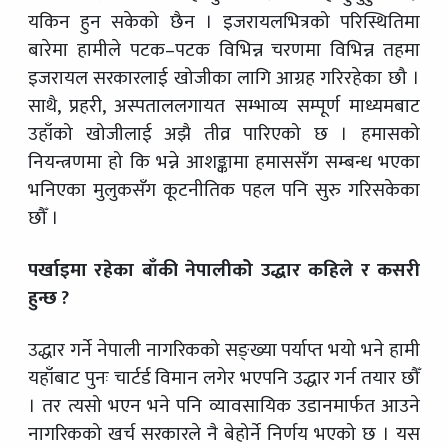
यकिन हुन सकेको छैन । इजरायलभित्रको परिस्थितिमा
बारेमा हामीले पटक–पटक विभिन्न चरणमा विभिन्न तहमा
इजरायल सरकारलाई खोजीका लागि आग्रह गरिरहेका छौ ।
साथै, प्रहरी, अस्पताललगायत सम्भाव्य सम्पूर्ण माध्यमबाट
उहाँको खोजीलाई अझै तीव्र पारिएको छ । हमासको
नियन्त्रणमा हो कि भन्ने आशङ्कामा हमाससँग सम्बन्ध भएका
भनिएका मुलुकसँग कूटनीतिक पहल पनि सुरु गरिसकेका
छौँ ।
पर्खाइमा रहेका बाँकी नेपालीकोे उद्धार कहिले र कसरी
हुन्छ ?
उद्धार गर्ने नेपाली नागरिकको सङ्ख्या पर्याप्त भयो भने हामी
यहाँबाट पुनः चार्टर्ड विमान लगेर भएपनि उद्धार गर्न तयार छौँ
। तर त्यसो भएन भने पनि व्यावसायिक उडानमार्फत आउने
नागरिकको खर्च सरकारले नै बेहोर्ने निर्णय भएको छ । यस