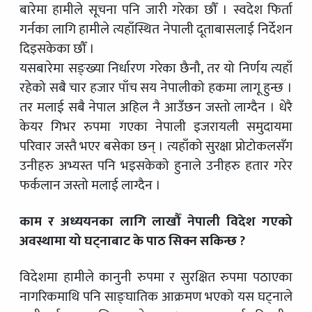
बारेमा हामीले सूचना पनि जारी गरेका छौँ । स्वदेश फिर्ता
गर्नका लागि हामीले त्यहाँस्थित नेपाली दूताबासलाई निर्देशन
दिइसकेका छौँ ।
यसबारेमा सङ्ख्या निर्धारण गरेका छैनौ, तर यो निर्णय त्यहाँ
रहेको सबै चार हजार पाँच सय नेपालीको हकमा लागू हुन्छ ।
तर मलाई सबै नेपाल अहिल नै आउँछन जस्तो लाग्दैन । धेरै
केयर गिभर रुपमा गएका नेपाली इजरायली समुदायमा
परिवार जस्तै भएर बसेका छन् । त्यहाँको सुरक्षा प्रोटोकलसँग
उनीहरु अभ्यस्त पनि भइसकेको हुनाले उनीहरु हतार गरेर
फर्कलान जस्तो मलाई लाग्दैन ।
काम र अध्ययनका लागि लाखौँ नेपाली विदेश गएको
अवस्थामा यो घट्नाबाट के पाठ सिक्न सकिन्छ ?
विदेशमा हामीले कानुनी रुपमा र सुरक्षित रुपमा पठाएका
नागरिकमाथि पनि साङ्घातिक आक्रमण भएको यस घट्नाले