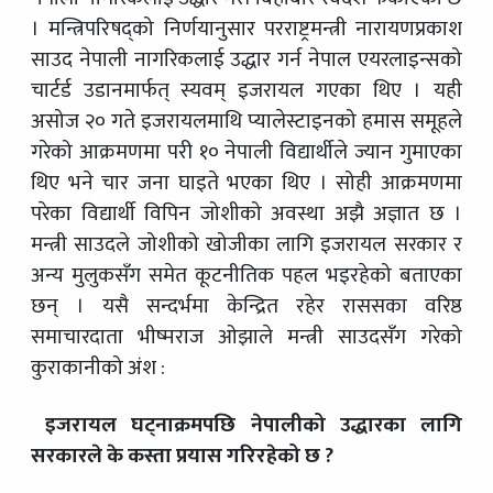
। मन्त्रिपरिषद्को निर्णयानुसार परराष्ट्रमन्त्री नारायणप्रकाश
साउद नेपाली नागरिकलाई उद्धार गर्न नेपाल एयरलाइन्सको
चार्टर्ड उडानमार्फत् स्यवम् इजरायल गएका थिए । यही
असोज २० गते इजरायलमाथि प्यालेस्टाइनको हमास समूहले
गरेको आक्रमणमा परी १० नेपाली विद्यार्थीले ज्यान गुमाएका
थिए भने चार जना घाइते भएका थिए । सोही आक्रमणमा
परेका विद्यार्थी विपिन जोशीको अवस्था अझै अज्ञात छ ।
मन्त्री साउदले जोशीको खोजीका लागि इजरायल सरकार र
अन्य मुलुकसँग समेत कूटनीतिक पहल भइरहेको बताएका
छन् । यसै सन्दर्भमा केन्द्रित रहेर राससका वरिष्ठ
समाचारदाता भीष्मराज ओझाले मन्त्री साउदसँग गरेको
कुराकानीको अंश :
इजरायल घट्नाक्रमपछि नेपालीको उद्धारका लागि
सरकारले के कस्ता प्रयास गरिरहेको छ ?