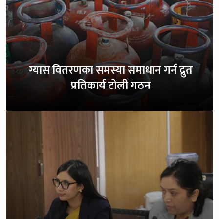
ग्यास वितरणका समस्या समाधान गर्न द्रुत
प्रतिकार्य टोली गठन