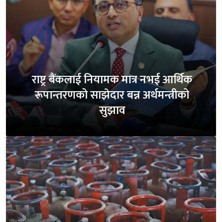
राष्ट्र बैंकलाई नियामक मात्र नभई आर्थिक
रूपान्तरणको साझेदार बन्न अर्थमन्त्रीको
सुझाव