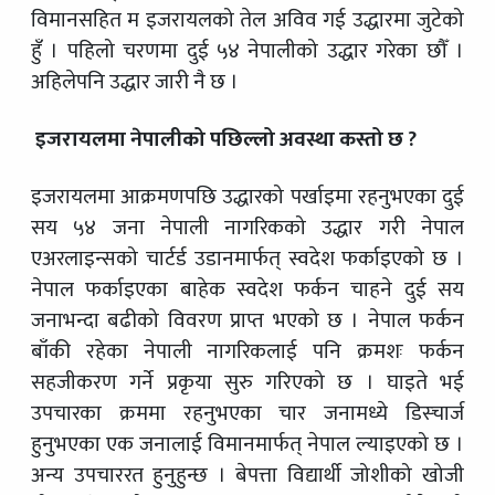
विमानसहित म इजरायलको तेल अविव गई उद्धारमा जुटेको
हुँ । पहिलो चरणमा दुई ५४ नेपालीको उद्धार गरेका छौँ ।
अहिलेपनि उद्धार जारी नै छ ।
इजरायलमा नेपालीको पछिल्लो अवस्था कस्तो छ ?
इजरायलमा आक्रमणपछि उद्धारको पर्खाइमा रहनुभएका दुई
सय ५४ जना नेपाली नागरिकको उद्धार गरी नेपाल
एअरलाइन्सको चार्टर्ड उडानमार्फत् स्वदेश फर्काइएको छ ।
नेपाल फर्काइएका बाहेक स्वदेश फर्कन चाहने दुई सय
जनाभन्दा बढीको विवरण प्राप्त भएको छ । नेपाल फर्कन
बाँकी रहेका नेपाली नागरिकलाई पनि क्रमशः फर्कन
सहजीकरण गर्ने प्रकृया सुरु गरिएको छ । घाइते भई
उपचारका क्रममा रहनुभएका चार जनामध्ये डिस्चार्ज
हुनुभएका एक जनालाई विमानमार्फत् नेपाल ल्याइएको छ ।
अन्य उपचाररत हुनुहुन्छ । बेपत्ता विद्यार्थी जोशीको खोजी