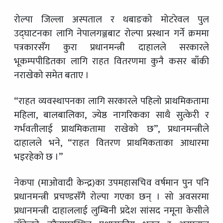
रोल्पा जिल्ला अस्पताल र थबाङको मोटरेवल पुल
उद्घाटनका लागि नेपालगञ्जबाट रोल्पा प्रस्थान गर्ने क्रममा
पत्रकारसँग कुरा प्रधानमन्त्री दाहालले सरकारले
भूकम्पपीडितका लागि राहत वितरणमा कुनै कसर बाँकी
नराखेको समेत बताए ।
“राहत व्यवस्थापनका लागि सरकारले पहिलो प्राथमिकतामा
महिला, बालबालिका, ज्येष्ठ नागरिकका साथै सुत्केरी र
गर्भवतीलाई प्राथमिकतामा राखेको छ”, प्रधानमन्त्रीले
दाहालले भने, “राहत वितरण प्राथमिकताका आधारमा
भइरहेको छ ।”
नेकपा (माओवादी केन्द्र)का उपमहासचिव वर्षमान पुन पनि
प्रधानमन्त्री प्रचण्डसँगै रोल्पा गएका छन् । सो अवसरमा
प्रधानमन्त्री दाहाललाई लुम्बिनी प्रदेश सांसद नमूना केसीले