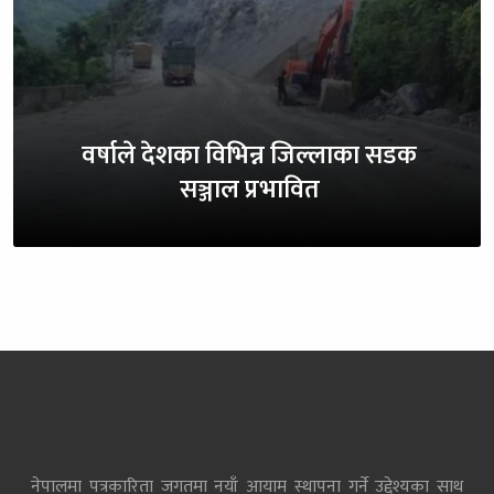
वर्षाले देशका विभिन्न जिल्लाका सडक
सञ्जाल प्रभावित
नेपालमा पत्रकारिता जगतमा नयाँ आयाम स्थापना गर्ने उद्देश्यका साथ