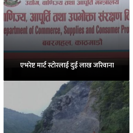
एभरेष्ट मार्ट स्टोरलाई दुई लाख जरिवाना