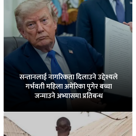
सन्तानलाई नागरिकता दिलाउने उद्देश्यले
गर्भवती महिला अमेरिका पुगेर बच्चा
जन्माउने अभ्यासमा प्रतिबन्ध