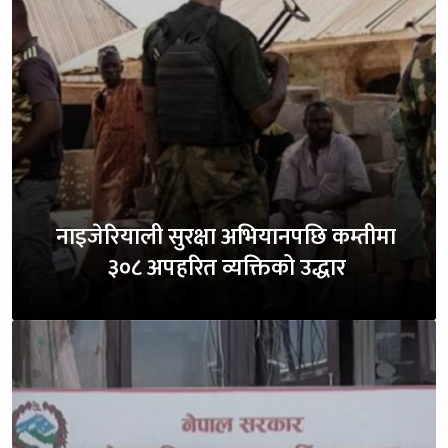
नाइजेरियाली सुरक्षा अभियानपछि कम्तीमा
३०८ अपहरित व्यक्तिको उद्धार