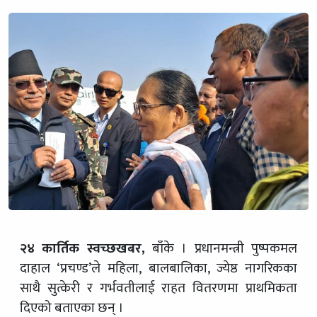
२४ कार्तिक स्वच्छखबर,
बाँके । प्रधानमन्त्री पुष्पकमल
दाहाल ‘प्रचण्ड’ले महिला, बालबालिका, ज्येष्ठ नागरिकका
साथै सुत्केरी र गर्भवतीलाई राहत वितरणमा प्राथमिकता
दिएको बताएका छन् ।