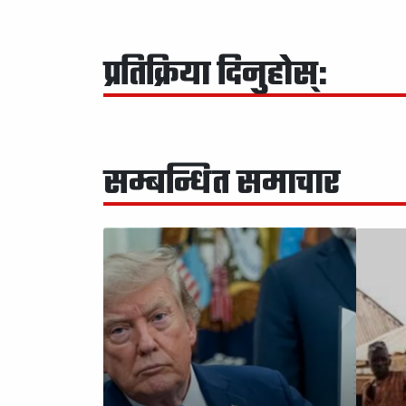
प्रतिक्रिया दिनुहोस्:
सम्बन्धित समाचार