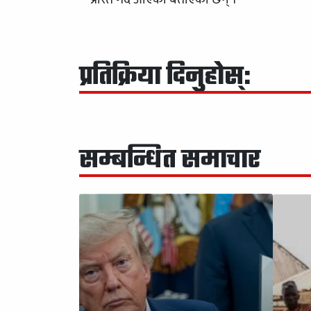
प्रतिक्रिया दिनुहोस्:
सम्बन्धित समाचार