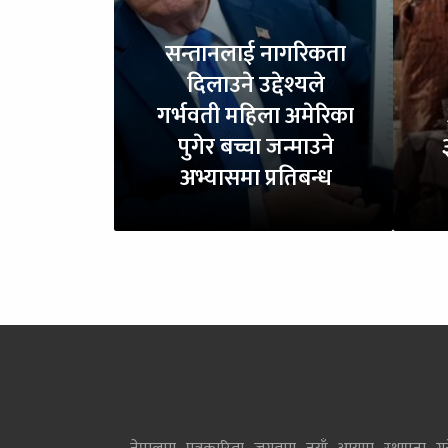
सन्तानलाई नागरिकता
दिलाउने उद्देश्यले
गर्भवती महिला अमेरिका
पुगेर बच्चा जन्माउने
अभ्यासमा प्रतिबन्ध