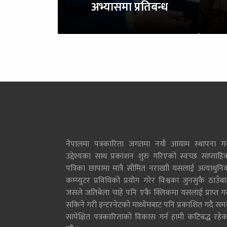
अभ्यासमा प्रतिबन्ध
नेपालमा पत्रकारिता जगतमा नयाँ आयाम स्थापना गर्न
उद्देश्यका साथ प्रकाशन शुरु गरिएको स्वच्छ साप्ताहि
पत्रिका छापामा मात्रै सीमित नराखाी यसलाई अत्याधुनि
कम्प्युटर प्रविधिको प्रयोग गरेर विश्वका जुनसुकै ठाउँब
जसले जतिबेला चाहे पनि एकै क्लिकमा यसलाई प्राप्त गर्
सकिने गरी इन्टरनेटको माध्येमबाट पनि प्रकाशित गदै सम
सापेक्षित पत्रकारिताको विकास गर्न हामी कटिबद्ध रहेक