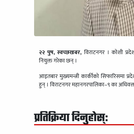
२२ पुष, स्वच्छखबर,
विराटनगर । कोशी प्रदेश
नियुक्त गरेका छन् ।
आइतबार मुख्यमन्त्री कार्कीको सिफारिसमा प्रदे
हुन् । विराटनगर महानगरपालिका–९ का अधिवक्ता 
प्रतिक्रिया दिनुहोस्: