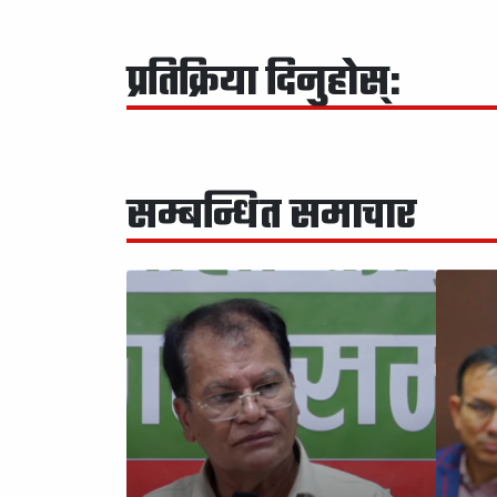
प्रतिक्रिया दिनुहोस्:
सम्बन्धित समाचार