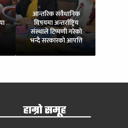
आन्तरिक संवैधानिक
या
विषयमा अन्तर्राष्ट्रिय
संस्थाले टिप्पणी गरेको
भन्दै सरकारको आपत्ति
हाम्रो समूह