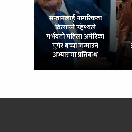
सन्तानलाई नागरिकता
दिलाउने उद्देश्यले
गर्भवती महिला अमेरिका
पुगेर बच्चा जन्माउने
अभ्यासमा प्रतिबन्ध