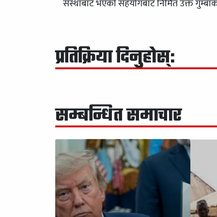
संस्थाबाट भएको सहयोगबाट निर्मित उक्त गुम्ब
प्रतिक्रिया दिनुहोस्:
सम्बन्धित समाचार