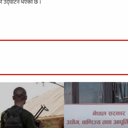
ाको उद्घाटन भएको छ ।