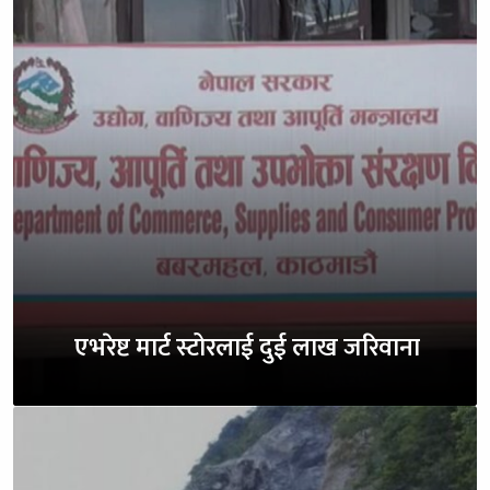
एभरेष्ट मार्ट स्टोरलाई दुई लाख जरिवाना