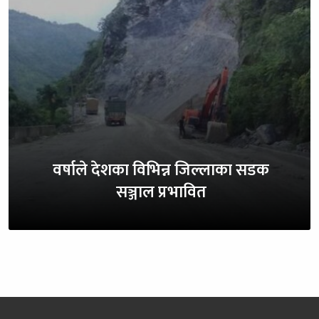
वर्षाले देशका विभिन्न जिल्लाका सडक
सञ्जाल प्रभावित