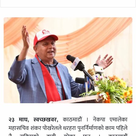
२३ माघ, स्वच्छखवर,
काठमाडौं । नेकपा एमालेका
महासचिव शंकर पोखरेलले धरहरा पुनर्निर्माणको काम पहिले