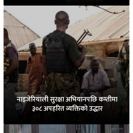
नाइजेरियाली सुरक्षा अभियानपछि कम्तीमा
३०८ अपहरित व्यक्तिको उद्धार