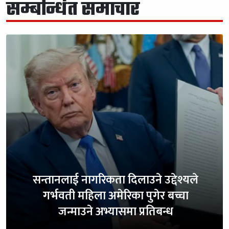
सम्बन्धित समाचार
सन्तानलाई नागरिकता दिलाउने उद्देश्यले
गर्भवती महिला अमेरिका पुगेर बच्चा
जन्माउने अभ्यासमा प्रतिबन्ध