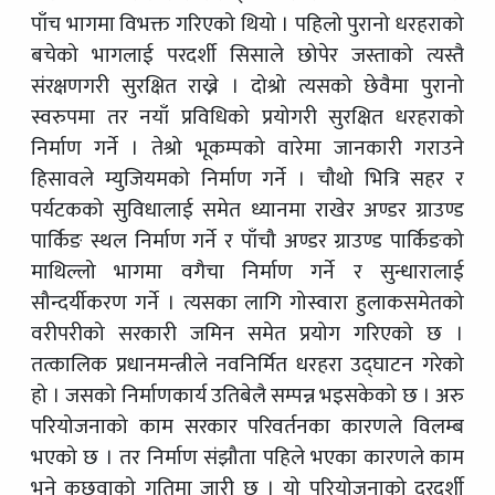
पाँच भागमा विभक्त गरिएको थियो । पहिलो पुरानो धरहराको
बचेको भागलाई परदर्शी सिसाले छोपेर जस्ताको त्यस्तै
संरक्षणगरी सुरक्षित राख्ने । दोश्रो त्यसको छेवैमा पुरानो
स्वरुपमा तर नयाँ प्रविधिको प्रयोगरी सुरक्षित धरहराको
निर्माण गर्ने । तेश्रो भूकम्पको वारेमा जानकारी गराउने
हिसावले म्युजियमको निर्माण गर्ने । चौथो भित्रि सहर र
पर्यटकको सुविधालाई समेत ध्यानमा राखेर अण्डर ग्राउण्ड
पार्किङ स्थल निर्माण गर्ने र पाँचौ अण्डर ग्राउण्ड पार्किङको
माथिल्लो भागमा वगैचा निर्माण गर्ने र सुन्धारालाई
सौन्दर्यीकरण गर्ने । त्यसका लागि गोस्वारा हुलाकसमेतको
वरीपरीको सरकारी जमिन समेत प्रयोग गरिएको छ ।
तत्कालिक प्रधानमन्त्रीले नवनिर्मित धरहरा उद्घाटन गरेको
हो । जसको निर्माणकार्य उतिबेलै सम्पन्न भइसकेको छ । अरु
परियोजनाको काम सरकार परिवर्तनका कारणले विलम्ब
भएको छ । तर निर्माण संझौता पहिले भएका कारणले काम
भने कछुवाको गतिमा जारी छ । यो परियोजनाको दूरदर्शी