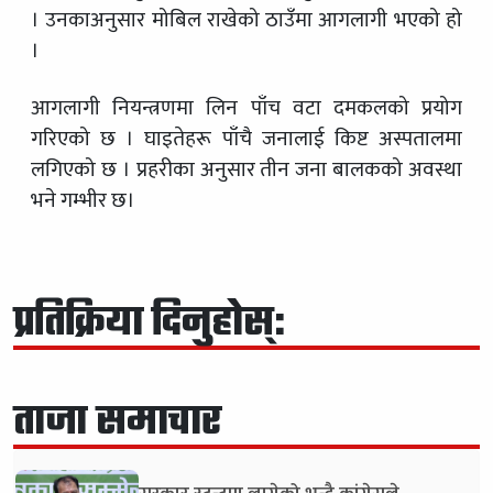
। उनकाअनुसार मोबिल राखेको ठाउँमा आगलागी भएको हो
।
आगलागी नियन्त्रणमा लिन पाँच वटा दमकलको प्रयोग
गरिएको छ । घाइतेहरू पाँचै जनालाई किष्ट अस्पतालमा
लगिएको छ । प्रहरीका अनुसार तीन जना बालकको अवस्था
भने गम्भीर छ।
प्रतिक्रिया दिनुहोस्:
ताजा समाचार