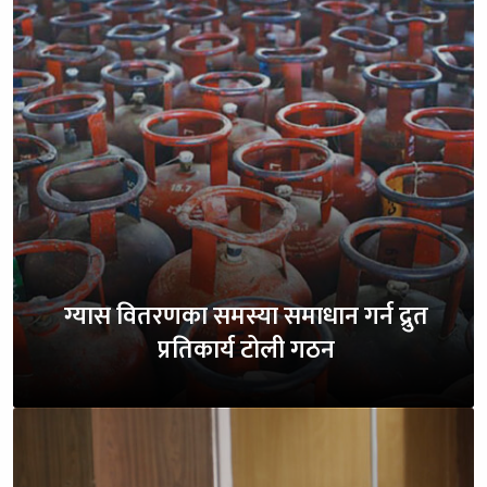
ग्यास वितरणका समस्या समाधान गर्न द्रुत
प्रतिकार्य टोली गठन