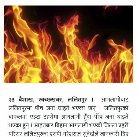
२३ बैशाख, स्वच्छखबर, ललितपुर ।
आगलागीबाट
ललितपुरमा पाँच जना घाइते भएका छन् । ललितपुरको
बाफलमा एउटा टहरोमा आगलागी हुँदा पाँच जना घाइते
भएका हुन् । आइतबार बिहान आगलागी भएको जिल्ला प्रहरी
परिसर ललितपुरका एसपी नरेशराज सुवेदीले जानकारी दिए