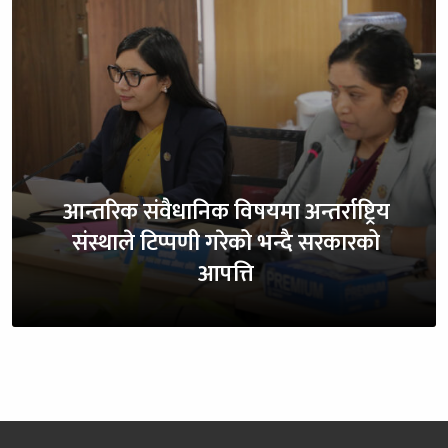
आन्तरिक संवैधानिक विषयमा अन्तर्राष्ट्रिय
संस्थाले टिप्पणी गरेको भन्दै सरकारको
आपत्ति