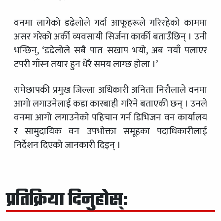
वनमा लागेको डढेलोले गर्दा आफूहरूले गरिरहेको काममा
असर गरेको अर्की व्यवसायी सिर्जना कार्की बताउँछिन् । उनी
भन्छिन्, ‘डढेलोले सबै पात सखाप भयो, अब नयाँ पलाएर
टपरी गाँस्न तयार हुन धेरै समय लाग्छ होला ।’
रामेछापकी प्रमुख जिल्ला अधिकारी अनिता निरौलाले वनमा
आगो लगाउनेलाई कडा कारबाही गरिने बताएकी छन् । उनले
वनमा आगो लगाउनेको पहिचान गर्न डिभिजन वन कार्यालय
र सामुदायिक वन उपभोक्ता समूहका पदाधिकारीलाई
निर्देशन दिएको जानकारी दिइन् ।
प्रतिक्रिया दिनुहोस्: