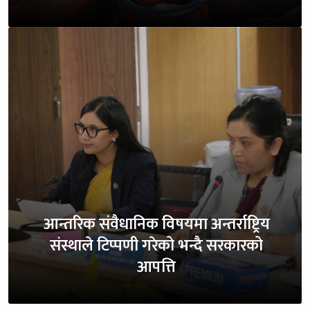
आन्तरिक संवैधानिक विषयमा अन्तर्राष्ट्रिय
संस्थाले टिप्पणी गरेको भन्दै सरकारको
आपत्ति