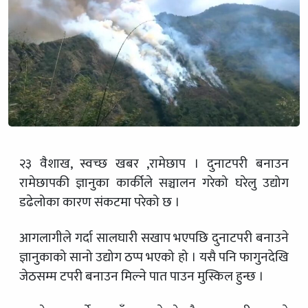
२३ वैशाख, स्वच्छ खबर ,रामेछाप । दुनाटपरी बनाउन
रामेछापकी ज्ञानुका कार्कीले सञ्चालन गरेको घरेलु उद्योग
डढेलोका कारण संकटमा परेको छ ।
आगलागीले गर्दा सालघारी सखाप भएपछि दुनाटपरी बनाउने
ज्ञानुकाको सानो उद्योग ठप्प भएको हो । यसै पनि फागुनदेखि
जेठसम्म टपरी बनाउन मिल्ने पात पाउन मुस्किल हुन्छ ।