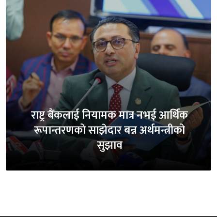
राष्ट्र बैंकलाई नियामक मात्र नभई आर्थिक
रूपान्तरणको साझेदार बन्न अर्थमन्त्रीको
सुझाव