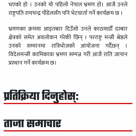
भएको हो । उनको यो पहिलो नेपाल भ्रमण हो। आजै उनले
राष्ट्रपति रामचन्द्र पौडेलसँग पनि भेटवार्ता गर्ने कार्यक्रम छ ।
भ्रमणका क्रममा आइतबार दिउँसो उनले काठमाडौँ दरबार
क्षेत्रको समेत अवलोकन गरेकी छिन् । परराष्ट्र मन्त्री श्रेष्ठले
उनको सम्मानमा रात्रिभोजको आयोजना गर्दैछन् ।
विदेशमन्त्री कामिकावा भ्रमण सम्पन्न गरी आजै राति जापान
प्रस्थान गर्ने कार्यक्रम छ।
प्रतिक्रिया दिनुहोस्:
ताजा समाचार