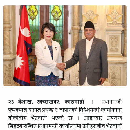
२३ बैशाख, स्वच्छखबर, काठमाडौं ।
प्रधानमन्त्री
पुष्पकमल दाहाल प्रचण्ड र जापानकी विदेशमन्त्री कामीकावा
योकोबीच भेटवार्ता भएको छ । आइतबार अपरान्ह
सिंहदबारस्थित प्रधानमन्त्री कार्यालयमा उनीहरूबीच भेटवार्ता