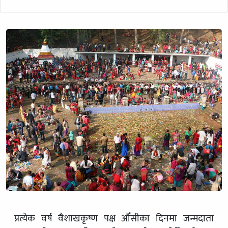
प्रत्येक वर्ष वैशाखकृष्ण पक्ष औँसीका दिनमा जन्मदाता