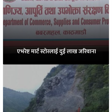
एभरेष्ट मार्ट स्टोरलाई दुई लाख जरिवाना