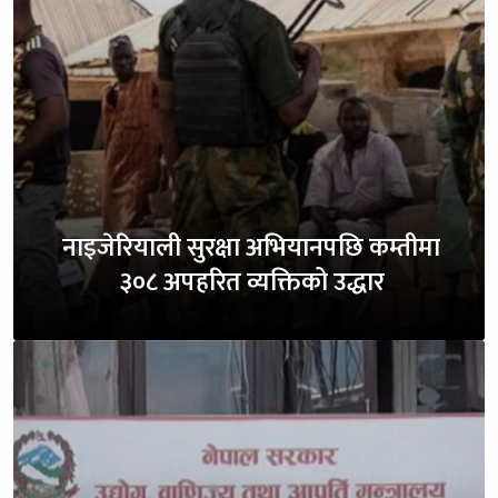
नाइजेरियाली सुरक्षा अभियानपछि कम्तीमा
३०८ अपहरित व्यक्तिको उद्धार