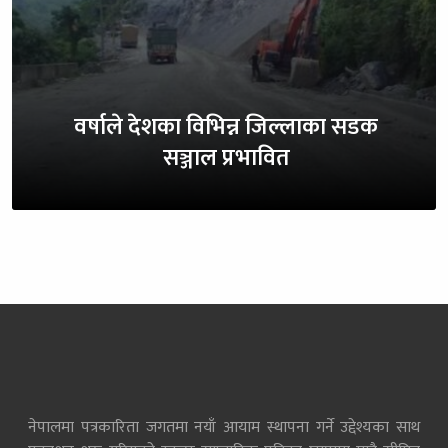
वर्षाले देशका विभिन्न जिल्लाका सडक
सञ्जाल प्रभावित
नेपालमा पत्रकारिता जगतमा नयाँ आयाम स्थापना गर्ने उद्देश्यका साथ