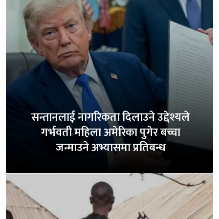
सन्तानलाई नागरिकता दिलाउने उद्देश्यले
गर्भवती महिला अमेरिका पुगेर बच्चा
जन्माउने अभ्यासमा प्रतिबन्ध