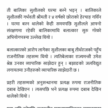
ती बालिका सुशीलको घरमा बस्ने भइन् । बालिकाले
सुशीलकी गर्भवती श्रीमती र ४ वर्षको छोराको हेरचाह गर्थिन
। घरमा बस्न थालेको केही समयपछि सुशीलले आफ्नो
संरक्षणमा रहेकी बालिकामाथि बलात्कार सुरु गरेको
अभियोगपत्रमा उल्लेख थियो ।
बलात्कारको आरोप लागेका सुशीलका बाबु तीर्थराजको पहुँच
राजनीतिक तहसम्म थियो । त्यतिबेलाका राज्यमन्त्री उमेश
श्रेष्ठ उनका व्यापारिक साझेदार हुन् । बझाङको जलविद्युत
लगायतमा उनीहरुको व्यापारिक साझेदारी छ ।
प्रहरी तहसम्मको अनुसन्धानमा प्रत्यक्ष रुपमा राजनीतिक
दबाब देखिएन । त्यसपछि भने प्रत्यक्ष रुपमा दबाब देखिन
थालेको थियो ।