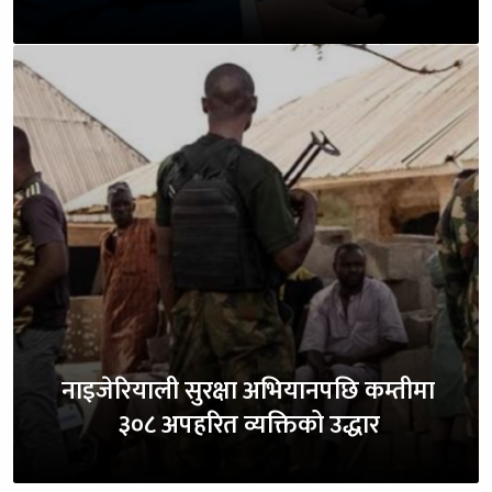
नाइजेरियाली सुरक्षा अभियानपछि कम्तीमा
३०८ अपहरित व्यक्तिको उद्धार