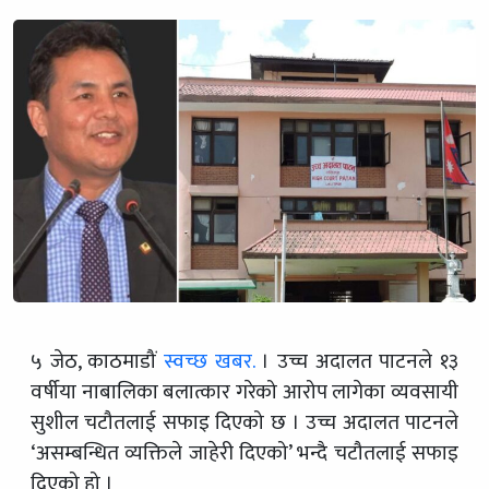
५ जेठ, काठमाडौं
स्वच्छ खबर.
। उच्च अदालत पाटनले १३
वर्षीया नाबालिका बलात्कार गरेको आरोप लागेका व्यवसायी
सुशील चटौतलाई सफाइ दिएको छ । उच्च अदालत पाटनले
‘असम्बन्धित व्यक्तिले जाहेरी दिएको’ भन्दै चटौतलाई सफाइ
दिएको हो ।