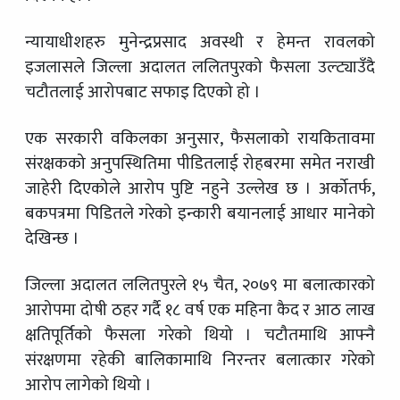
न्यायाधीशहरु मुनेन्द्रप्रसाद अवस्थी र हेमन्त रावलको
इजलासले जिल्ला अदालत ललितपुरको फैसला उल्ट्याउँदै
चटौतलाई आरोपबाट सफाइ दिएको हो ।
एक सरकारी वकिलका अनुसार, फैसलाको रायकितावमा
संरक्षकको अनुपस्थितिमा पीडितलाई रोहबरमा समेत नराखी
जाहेरी दिएकोले आरोप पुष्टि नहुने उल्लेख छ । अर्कोतर्फ,
बकपत्रमा पिडितले गरेको इन्कारी बयानलाई आधार मानेको
देखिन्छ ।
जिल्ला अदालत ललितपुरले १५ चैत, २०७९ मा बलात्कारको
आरोपमा दोषी ठहर गर्दै १८ वर्ष एक महिना कैद र आठ लाख
क्षतिपूर्तिको फैसला गरेको थियो । चटौतमाथि आफ्नै
संरक्षणमा रहेकी बालिकामाथि निरन्तर बलात्कार गरेको
आरोप लागेको थियो ।