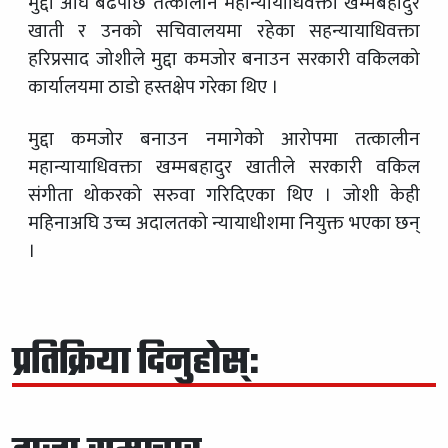
मुद्दा अघि बढेपछि तत्कालीन महान्यायाधिवक्ता खम्मबहादुर
खाती र उनको सचिवालयमा रहेका सहन्यायाधिवक्ता
हरिप्रसाद जोशीले मुद्दा कमजोर बनाउन सरकारी वकिलको
कार्यालयमा ठाडो हस्तक्षेप गरेका थिए ।
मुद्दा कमजोर बनाउन नमागेको आरोपमा तत्कालीन
महान्यायाधिवक्ता खम्मबहादुर खातीले सरकारी वकिल
संगीता थोकरको सरुवा गरिदिएका थिए । जोशी केही
महिनाअघि उच्च अदालतको न्यायाधीशमा नियुक्त भएका छन्
।
प्रतिक्रिया दिनुहोस्: