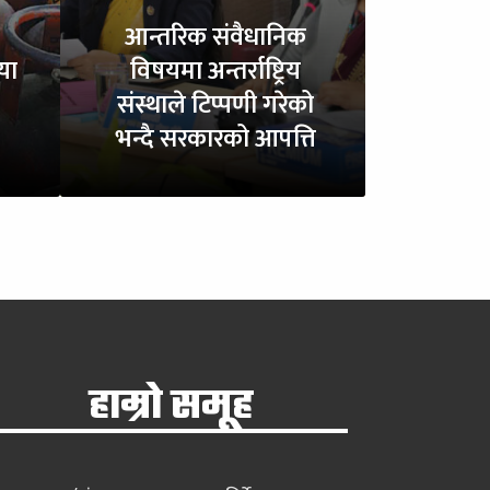
आन्तरिक संवैधानिक
या
विषयमा अन्तर्राष्ट्रिय
संस्थाले टिप्पणी गरेको
भन्दै सरकारको आपत्ति
हाम्रो समूह