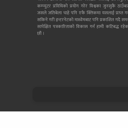
कम्प्युटर प्रविधिको प्रयोग गरेर विश्वका जुनसुकै ठाउँब
जसले जतिबेला चाहे पनि एकै क्लिकमा यसलाई प्राप्त गर्
सकिने गरी इन्टरनेटको माध्येमबाट पनि प्रकाशित गदै सम
सापेक्षित पत्रकारिताको विकास गर्न हामी कटिबद्ध रहेक
छौं ।