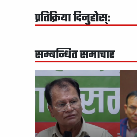
प्रतिक्रिया दिनुहोस्:
सम्बन्धित समाचार