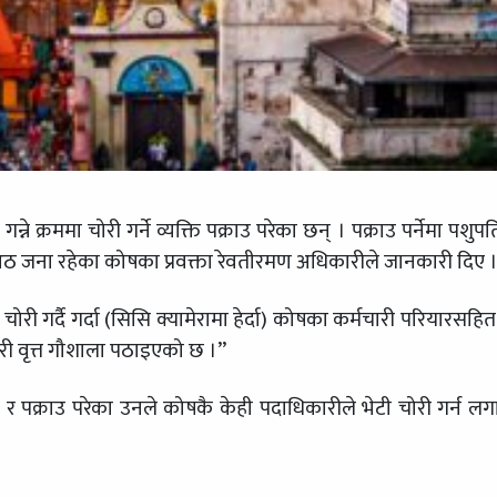
्रममा चोरी गर्ने व्यक्ति पक्राउ परेका छन् । पक्राउ पर्नेमा पशुपति क्
जना रहेका कोषका प्रवक्ता रेवतीरमण अधिकारीले जानकारी दिए 
ोरी गर्दै गर्दा (सिसि क्यामेरामा हेर्दा) कोषका कर्मचारी परियारसह
री वृत्त गौशाला पठाइएको छ ।”
 र पक्राउ परेका उनले कोषकै केही पदाधिकारीले भेटी चोरी गर्न ल