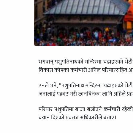
भगवान् पशुपतिनाथको मन्दिरमा चढाइएको भेटी गन्ने क
विकास कोषका कर्मचारी अनिल परियारसहित आठ 
उनले भने, “पशुपतिनाथ मन्दिरमा चढाइएको भेटी च
जनालाई पक्राउ गरी छानबिनका लागि अहिले प्रह
परियार पशुपतिमा बाजा बजोउने कर्मचारी रहेको
बयान दिएको प्रवक्ता अधिकारीले बताए।