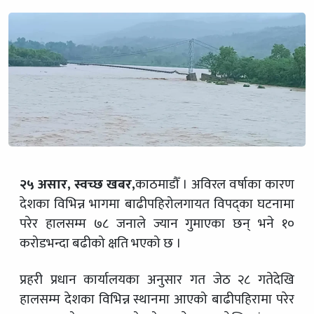
२५ असार, स्वच्छ खबर,
काठमाडौँ । अविरल वर्षाका कारण
देशका विभिन्न भागमा बाढीपहिरोलगायत विपद्का घटनामा
परेर हालसम्म ७८ जनाले ज्यान गुमाएका छन् भने १०
करोडभन्दा बढीको क्षति भएको छ ।
प्रहरी प्रधान कार्यालयका अनुसार गत जेठ २८ गतेदेखि
हालसम्म देशका विभिन्न स्थानमा आएको बाढीपहिरामा परेर