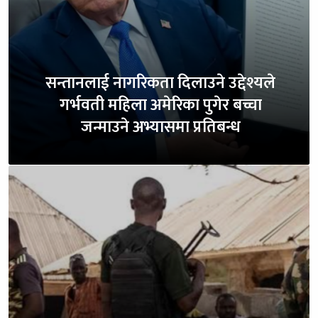
सन्तानलाई नागरिकता दिलाउने उद्देश्यले
गर्भवती महिला अमेरिका पुगेर बच्चा
जन्माउने अभ्यासमा प्रतिबन्ध