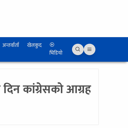
अन्तर्वार्ता
खेलकुद
भिडियो
 दिन कांग्रेसको आग्रह