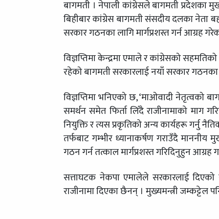
बागमती । नेपाली कांग्रेसले बागमती प्रदेशका म
बिहीबार कांग्रेस बागमती संसदीय दलका नेता बहादु
सरकार गठनका लागि मार्गप्रशस्त गर्न आग्रह गरेका
विज्ञप्तिमा केन्द्रमा एमाले र कांग्रेसको सहमतिक
रहेको बागमती सरकारलाई नयाँ सरकार गठनका 
विज्ञप्तिमा भनिएको छ, ‘माओवादी नेतृत्वको ब
समर्थन समेत फिर्ता लिँदै राजीनामाको माग गरि
नियुक्ति र त्यस प्रकृतिको अन्य कार्यहरू गर्नु 
तर्फबाट गम्भीर ध्यानाकर्षण गराउँदै माननीय
गठन गर्न तत्काल मार्गप्रशस्त गरिदिनुहुन आग्रह गद
सत्ताघटक नेकपा एमालेले सरकारलाई दिएको समर्थन
राजीनामा दिएका छैनन् । मुख्यमन्त्री जम्कट्टेल पन