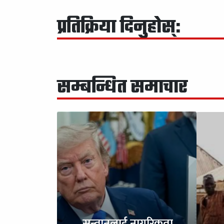
प्रतिक्रिया दिनुहोस्:
सम्बन्धित समाचार
सन्तानलाई नागरिकता