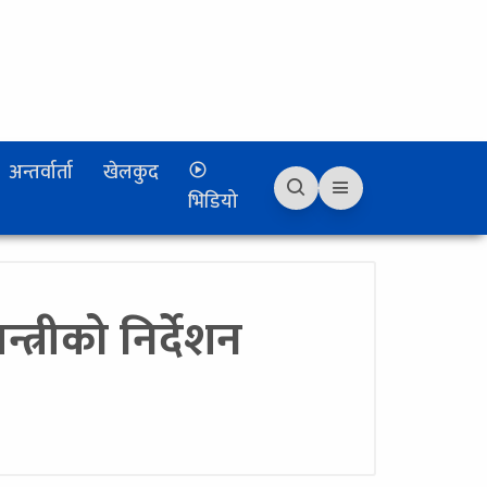
अन्तर्वार्ता
खेलकुद
भिडियो
त्रीको निर्देशन