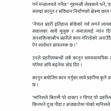
गर्न मन्त्रालयले गर्नेछ ‘ गृहमन्त्री लेखकले भने
संसद्मा कानुन र संविधान निर्माणको क्षेत्रमा 
‘नेपाल प्रहरी इतिहास बोकेको गर्व लगर्न लायक 
सवालका साथै मुलुक र समाजलाई न्यान दिन
जनशक्तिकाबीच प्रहरीले काम गरिरहेको जनाउँदै ग
ऐन संशोधन आवश्यक छ ।’
उनले प्रहरीसम्बन्धी सबै कानुन समयसामयिक रु
गतिमा अघि बढ्नेमा जोड दिए ।
कानुन बमोजिम काम गर्नुका साथै प्रहरीमा कुनै प
छ ।
‘मानिसले बिरामी परे डाक्टर र विपत् परे प्रहर
किनभने दुःख पीडा र अप्ठ्यारोमा परेको मानिसले