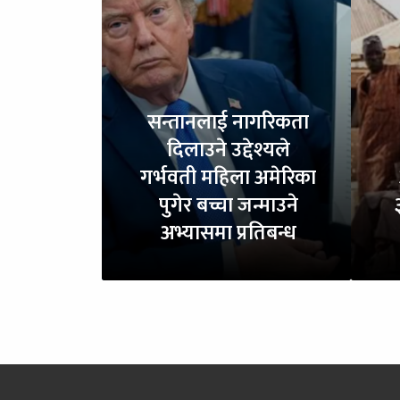
सन्तानलाई नागरिकता
दिलाउने उद्देश्यले
गर्भवती महिला अमेरिका
पुगेर बच्चा जन्माउने
अभ्यासमा प्रतिबन्ध