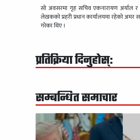
सो अवसरमा गृह सचिव एकनारायण अर्याल र प्रह
लेखकको प्रहरी प्रधान कार्यालयमा रहेको अमर स
गरेका थिए ।
प्रतिक्रिया दिनुहोस्:
सम्बन्धित समाचार