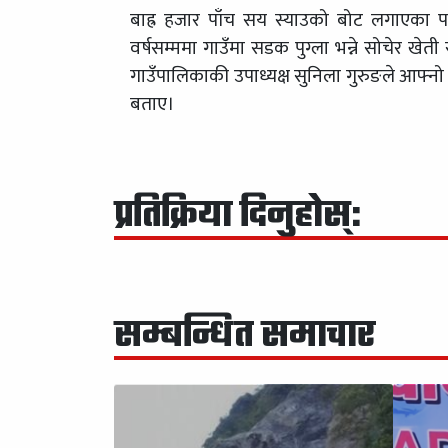
बाह्र हजार पाँच सय स्याउको बोट लगाएका पर्य
वर्षसम्ममा गाउँमा सडक पुग्ला भन्ने सोचेर खेती 
गाउँपालिकाकी उपाध्यक्ष सुनिला गुरुङले आफ्नो 
बताए।
प्रतिक्रिया दिनुहोस्:
सम्बन्धित समाचार