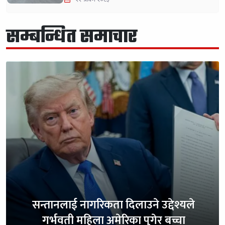
सम्बन्धित समाचार
सन्तानलाई नागरिकता दिलाउने उद्देश्यले
गर्भवती महिला अमेरिका पुगेर बच्चा