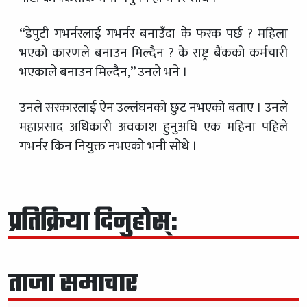
“डेपुटी गभर्नरलाई गभर्नर बनाउँदा के फरक पर्छ ? महिला
भएको कारणले बनाउन मिल्दैन ? के राष्ट्र बैंकको कर्मचारी
भएकाले बनाउन मिल्दैन,” उनले भने ।
उनले सरकारलाई ऐन उल्लंघनको छुट नभएको बताए । उनले
महाप्रसाद अधिकारी अवकाश हुनुअघि एक महिना पहिले
गभर्नर किन नियुक्त नभएको भनी सोधे ।
प्रतिक्रिया दिनुहोस्:
ताजा समाचार