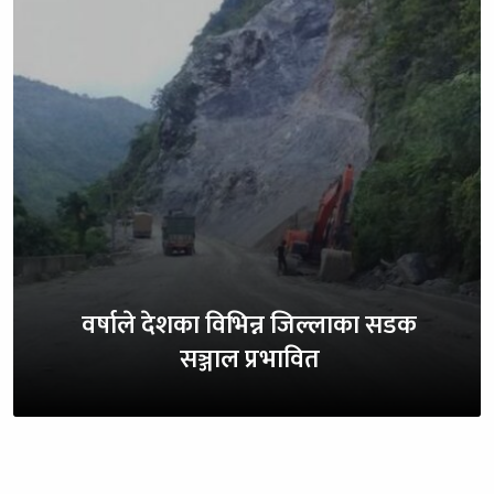
वर्षाले देशका विभिन्न जिल्लाका सडक
सञ्जाल प्रभावित