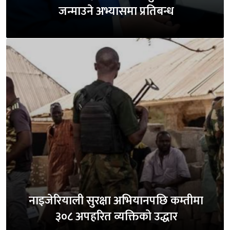
जन्माउने अभ्यासमा प्रतिबन्ध
नाइजेरियाली सुरक्षा अभियानपछि कम्तीमा
३०८ अपहरित व्यक्तिको उद्धार