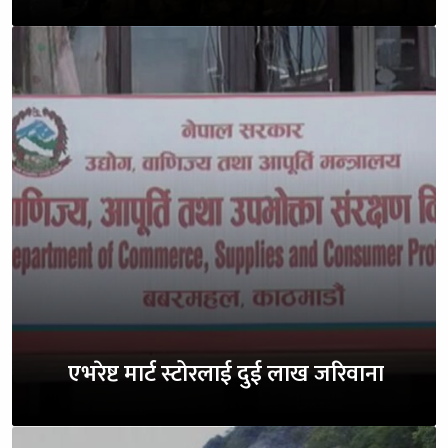
एभरेष्ट मार्ट स्टोरलाई दुई लाख जरिवाना