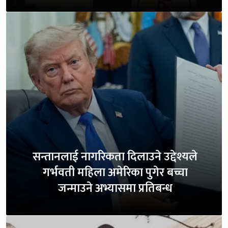
सन्तानलाई नागरिकता दिलाउने उद्देश्यले
गर्भवती महिला अमेरिका पुगेर बच्चा
जन्माउने अभ्यासमा प्रतिबन्ध