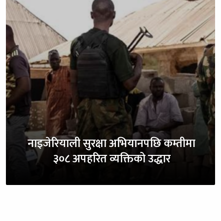
नाइजेरियाली सुरक्षा अभियानपछि कम्तीमा
३०८ अपहरित व्यक्तिको उद्धार