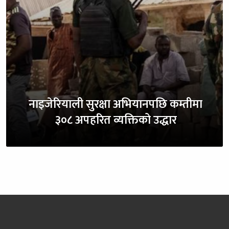
नाइजेरियाली सुरक्षा अभियानपछि कम्तीमा
३०८ अपहरित व्यक्तिको उद्धार