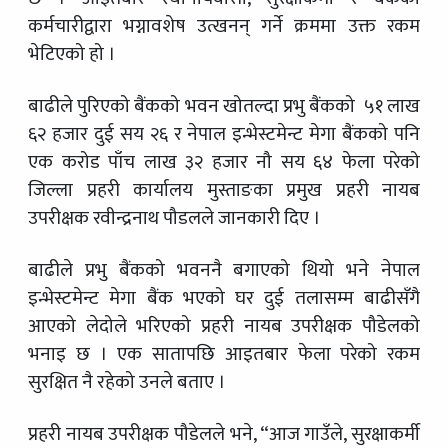
कर्मचारीद्वारा भग्नावशेष उत्खनन् गर्ने क्रममा उक्त रकम
भेटिएको हो ।
बाढीले पुरिएको बैंकको भवन खोतल्दा प्रभु बैंकको ५१ लाख
६२ हजार दुई सय २६ र नेपाल इन्भेस्टमेन्ट मेगा बैंकको पनि
एक करोड पाँच लाख ३२ हजार नौ सय ६४ फेला परेको
जिल्ला प्रहरी कार्यालय मुस्ताङका प्रमुख प्रहरी नायब
उपरीक्षक रवीन्द्रनाथ पौडलले जानकारी दिए ।
बाढीले प्रभु बैंकको भवननै बगाएको थियो भने नेपाल
इन्भेस्टमेन्ट मेगा बैंक भएको घर दुई तलासम्म बाढीसँगै
आएको लेदोले भरिएको प्रहरी नायब उपरीक्षक पौडेलको
भनाइ छ । एक सातापछि आइतबार फेला परेको रकम
सुरक्षित नै रहेको उनले बताए ।
प्रहरी नायब उपरीक्षक पौडेलले भने, “आज गाउँले, सुरक्षाकर्मी