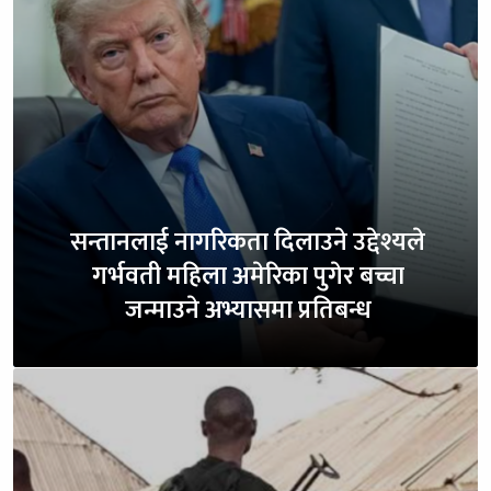
सन्तानलाई नागरिकता दिलाउने उद्देश्यले
गर्भवती महिला अमेरिका पुगेर बच्चा
जन्माउने अभ्यासमा प्रतिबन्ध