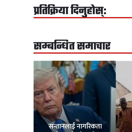
प्रतिक्रिया दिनुहोस्:
सम्बन्धित समाचार
सन्तानलाई नागरिकता