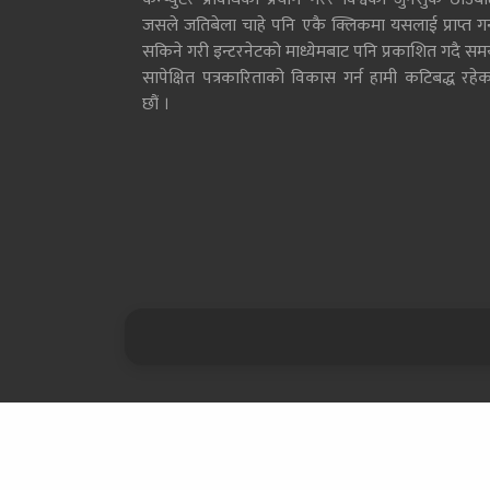
जसले जतिबेला चाहे पनि एकै क्लिकमा यसलाई प्राप्त गर्
सकिने गरी इन्टरनेटको माध्येमबाट पनि प्रकाशित गदै सम
सापेक्षित पत्रकारिताको विकास गर्न हामी कटिबद्ध रहेक
छौं ।