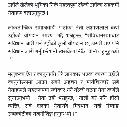
उहाँले खेलेको भूमिका निकै महत्त्वपूर्ण रहेको उहाँका सहकर्मी
नेताहरू बताउनुहुन्छ ।
लोकतान्त्रिक समाजवादी पार्टीका नेता लक्ष्मणलाल कर्ण
उहाँको योगदान स्मरण गर्दै भन्नहुन्छ, “संविधानसभाबाट
संविधान जारी गर्न उहाँको ठूलो योगदान छ, जसरी भए पनि
संविधान जारी गर्नुपर्छ भनी त्यसबेला निकै चिन्तित हुनुहुन्थ्यो
।”
मुलुकका ऐन र कानुनप्रति धेरै जानकार भएका कारण उहाँले
कानुनीरूपमा आउन सक्ने अड्चन र मार्गचित्रबारे सबै
नेताहरूले सहजरूपमा स्वीकार गर्ने गरेको घटना नेता कर्णले
सुनाउनुभयो । नेता उहाँ भन्नुहुन्छ, “गाली गरे पनि हाँस्ने
व्यक्ति, सबै दलका नेतासँग मित्रभाव राख्ने नेम्वाङ
उच्चकोटीको राजनीतिज्ञ हुनुहुन्थ्यो ।”