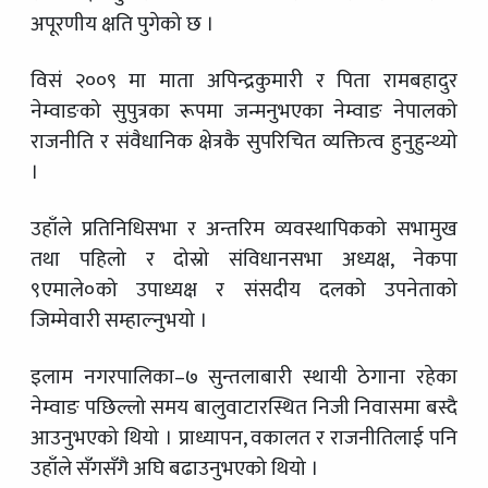
अपूरणीय क्षति पुगेको छ ।
विसं २००९ मा माता अपिन्द्रकुमारी र पिता रामबहादुर
नेम्वाङको सुपुत्रका रूपमा जन्मनुभएका नेम्वाङ नेपालको
राजनीति र संवैधानिक क्षेत्रकै सुपरिचित व्यक्तित्व हुनुहुन्थ्यो
।
उहाँले प्रतिनिधिसभा र अन्तरिम व्यवस्थापिकको सभामुख
तथा पहिलो र दोस्रो संविधानसभा अध्यक्ष, नेकपा
९एमाले०को उपाध्यक्ष र संसदीय दलको उपनेताको
जिम्मेवारी सम्हाल्नुभयो ।
इलाम नगरपालिका–७ सुन्तलाबारी स्थायी ठेगाना रहेका
नेम्वाङ पछिल्लो समय बालुवाटारस्थित निजी निवासमा बस्दै
आउनुभएको थियो । प्राध्यापन, वकालत र राजनीतिलाई पनि
उहाँले सँगसँगै अघि बढाउनुभएको थियो ।