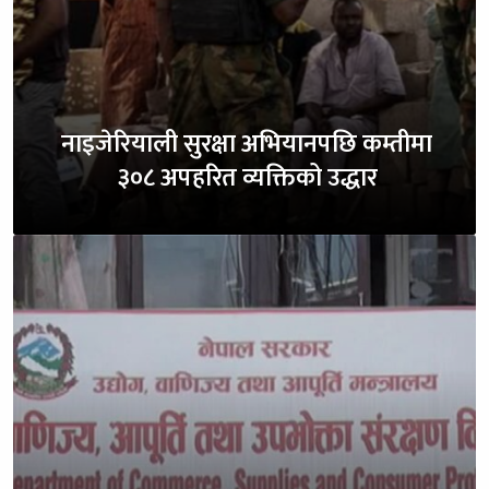
नाइजेरियाली सुरक्षा अभियानपछि कम्तीमा
३०८ अपहरित व्यक्तिको उद्धार