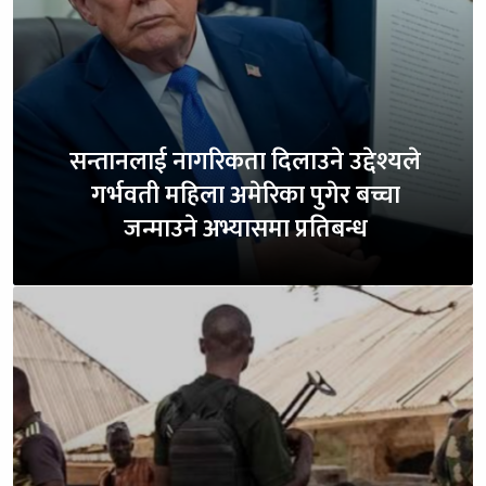
सन्तानलाई नागरिकता दिलाउने उद्देश्यले
गर्भवती महिला अमेरिका पुगेर बच्चा
जन्माउने अभ्यासमा प्रतिबन्ध