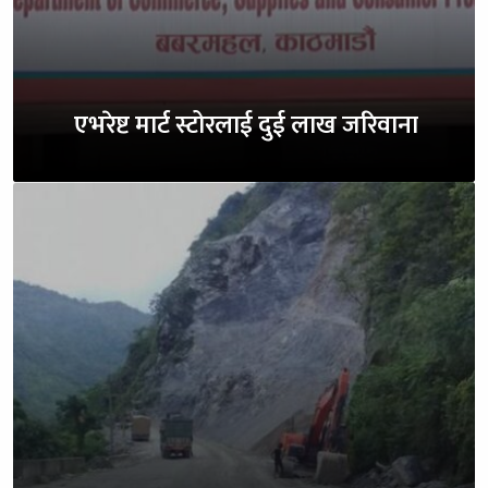
एभरेष्ट मार्ट स्टोरलाई दुई लाख जरिवाना