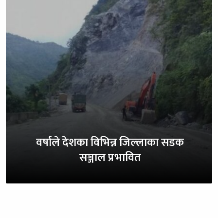
वर्षाले देशका विभिन्न जिल्लाका सडक
सञ्जाल प्रभावित