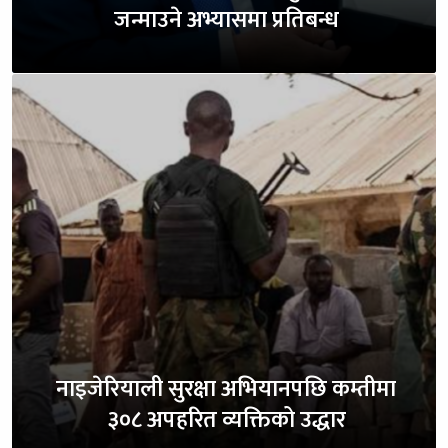
जन्माउने अभ्यासमा प्रतिबन्ध
नाइजेरियाली सुरक्षा अभियानपछि कम्तीमा
३०८ अपहरित व्यक्तिको उद्धार