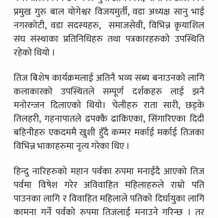
प्रमुख गुरु बाल योगेश्वर विजयमुर्ती, वडा अध्यक्ष सानु भाई
नगरकोटी, वडा सदस्यहरु, समाजसेवी, विभिन्न कृयाशिल
संघ संस्थाका प्रतिनिधिहरु तथा पत्रकारहरुको उपस्थिति
रहेको थियो ।
तिज बिशेष कार्यक्रमलाई अतिनै भव्य सब्य बनाउनको लागि
कलाकारको उपस्थितले सम्पूर्ण दर्शकहरु लाई झनै
मनोरन्जन दिलाएको थियो। चेलीहरु राता सारी, छड्के
तिलहरी, गहनापातले ढपक्कै ढाकिएका, सिंगारिएका दिदी
बहिनीहरु एकदममै खुशी हुँदै कम्मर मर्काई मर्काई तिजका
विभिन्न भाकाहरुमा नृत्य गरेका थिए ।
हिन्दु नारिहरुको महान पर्वका रुपमा मनाईदै आएको तिज
पर्वमा विषेश गरेर अविवाहित महिलाहरुले राम्रो पति
पाउनका लागि र विवाहित महिलाले पतिको दिर्घायुका लागि
कामना गर्ने पर्वको रुपमा तिजलाई मनाउने गरिन्छ । तर