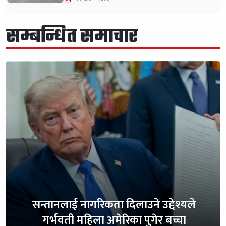
सम्बन्धित समाचार
सन्तानलाई नागरिकता दिलाउने उद्देश्यले
गर्भवती महिला अमेरिका पुगेर बच्चा