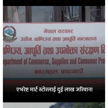
एभरेष्ट मार्ट स्टोरलाई दुई लाख जरिवाना