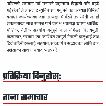
पछिल्लो समयमा पर्व मनाउने वहानामा विकृती पनि बढ्दै
गईरहेकोले त्यसलाई न्युनिकरण गर्नु पर्ने वडा अध्यक्ष घिमिरेले
बताए। कार्यक्रमका वडा अध्यक्ष घिमिरेले उपस्थिती जनाई
सफलताका साथ सम्पन्न पार्न प्रत्यक्ष अप्रत्यक्ष रुपमा आर्थिक,
भौतिक, नैतीक सहयोग गर्नुहुने बाल योगेश्वर विजयमुर्ती,
कलाकार, पत्रकार एवं उपस्थित सम्पूर्ण नेपाली दाजुभाई तथा
दिदीबहिनीहरुलाई सहयोग, सहकार्य र सद्भावका लागि उच्च
प्रशंसाका साथ धन्यवाद व्यक्त गरे ।
प्रतिक्रिया दिनुहोस्:
ताजा समाचार