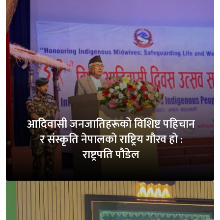
आदिवासी जनजातिहरूको विशिष्ट पहिचान
र संस्कृति नेपालको राष्ट्रिय गौरव हो :
राष्ट्रपति पौडेल