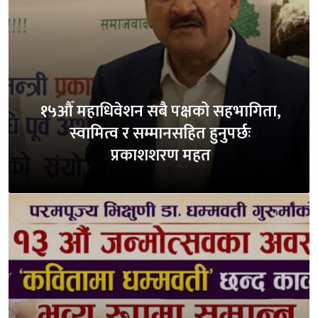
१५औँ महाधिवेशन सबै पक्षको सहभागिता,
स्वामित्व र सम्मानसहित हुनुपर्छः
प्रकाशशरण महत