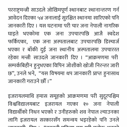
परराष्ट्रमन्त्री साउदले जोखिमपूर्ण स्थानबाट स्थानान्तरण गर्न
आवेदन दिएका ५४ जनालाई सुरक्षित स्थानमा सारिएको पनि
जानकारी दिए । यस घटनामा परी चार जना नेपाली नागरिक
घाइते भएकोमा एक जना उपचारपछि आजै स्वदेश
फर्किएका, एक जना अस्पतालबाट उपचारपछि डिस्चार्ज
भएका र बाँकी दुई जना स्थानीय अस्पतालमा उपचाररत
रहेका मन्त्री साउदले जानकारी दिए । “आक्रमणमा परी
सम्पर्कबिहीन हुनुभएका विपिन जोशीको खोजी निरन्तर जारी
छ”, उनले भने, “यस विषयमा थप जानकारी प्राप्त हुनासाथ
जानकारी गराउने छौँ ।”
इजरायलमाथि हमास समूहको आक्रमणमा परी सुदूरपश्चिम
विश्वविद्यालयबाट इजरायल गएका १० जना नेपाली
विद्यार्थीको निधन भएको र उनीहरुको शव नेपाल ल्याउनका
लागि इजरायल सरकारसँग समन्वय भइरहेको पनि उनले