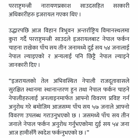
परराष्ट्रमन्त्री नारायणप्रकाश साउदसहित सरकारी
अधिकारीहरु इजरायल गएका थिए ।
उद्धारपछि आज विहान त्रिभुवन अन्तर्राष्ट्रिय विमानस्थलमा
कुरा गर्दै परराष्ट्रमन्त्री साउदले इजरायलबाट नेपाल फर्कन
चाहना राखेका पाँच सय तीन जनामध्ये दुई सय ५४ जनालाई
नेपाल ल्याइएको र अन्यलाई पनि छिट्टै नेपाल ल्याइने
जानकारी दिए ।
“इजरायलको तेल अभिवस्थित नेपाली राजदूतावासले
सुरक्षित स्थानमा स्थानान्तरण हुन तथा नेपाल फर्कन चाहने
नेपालीहरुलाई अनलाइनमार्फत आफ्नो विवरण प्रविष्ट गर्न
अनुरोध गरे बमोजिम आजसम्म पाँच सय ५७ जनाले आफ्नो
विवरण उपलब्ध गराउनुभएको छ । जसमध्ये पाँच सय तीन
जनाले नेपाल फर्कन अनुरोध गर्नुभएकोमा दुई सय ५४ जना
आज हामीसँगै स्वदेश फर्कनुभएको छ ।”