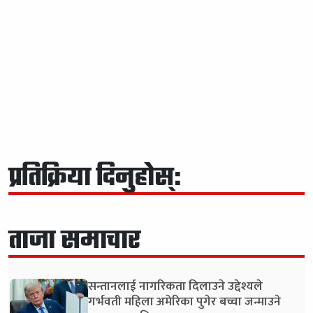
प्रतिक्रिया दिनुहोस्:
ताजा समाचार
सन्तानलाई नागरिकता दिलाउने उद्देश्यले
गर्भवती महिला अमेरिका पुगेर बच्चा जन्माउने