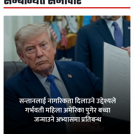
सम्बन्धित समाचार
सन्तानलाई नागरिकता दिलाउने उद्देश्यले
गर्भवती महिला अमेरिका पुगेर बच्चा
जन्माउने अभ्यासमा प्रतिबन्ध