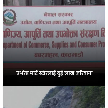
एभरेष्ट मार्ट स्टोरलाई दुई लाख जरिवाना