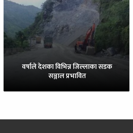
वर्षाले देशका विभिन्न जिल्लाका सडक
सञ्जाल प्रभावित