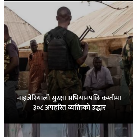
नाइजेरियाली सुरक्षा अभियानपछि कम्तीमा
३०८ अपहरित व्यक्तिको उद्धार