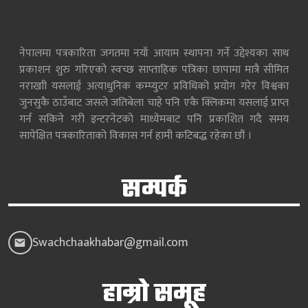
नेपालमा पत्रकारिता जगतमा नयाँ आयाम स्थापना गर्ने उद्देश्यका साथ
प्रकाशन शुरु गरिएको स्वच्छ साप्ताहिक पत्रिका छापामा मात्रै सीमित
नराखाी यसलाई अत्याधुनिक कम्प्युटर प्रविधिको प्रयोग गरेर विश्वका
जुनसुकै ठाउँबाट जसले जतिबेला चाहे पनि एकै क्लिकमा यसलाई प्राप्त
गर्न सकिने गरी इन्टरनेटको माध्येमबाट पनि प्रकाशित गदै समय
सापेक्षित पत्रकारिताको विकास गर्न हामी कटिबद्ध रहेका छौं ।
सम्पर्क
Swachchaakhabar@gmail.com
हाम्रो समूह