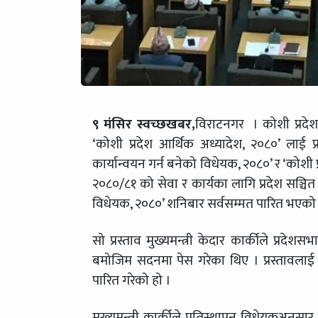
९ मंसिर स्वच्छखबर,
विराटनगर । कोशी प्रदेश
‘कोशी प्रदेश आर्थिक अध्यादेश, २०८०’ लाई प्
कार्यान्वयन गर्न बनेको विधेयक, २०८०’ र ‘कोशी प
२०८०/८१ को सेवा र कार्यका लागि प्रदेश सञ्चित
विधेयक, २०८०’ शनिबार सर्वसम्मत पारित भएको 
सो प्रस्ताव मुख्यमन्त्री केदार कार्कीले प
बमोजिम सदनमा पेस गरेका थिए । प्रस्तावलाई उपस
पारित गरेको हो ।
मुख्यमन्त्री कार्कीले प्रतिस्थापन विधेयक