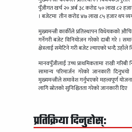
पुँजीगत खर्च २० अर्ब ३८ करोड ५० लाख ८२ हज
। बजेटमा तीन करोड ४७ लाख ८५ हजार थप व्ययभ
मुख्यमन्त्री कार्कीले प्रतिस्थापन विधेयकको औ
गर्नेगरी बजेट विनियोजन गरेको दाबी गरे । समानुप
क्षेत्रलाई समेटिने गरी बजेट ल्याएको भन्दै उहाँले
मानवपुँजीलाई उच्च प्राथमिकतामा राखी गरिबी नि
सामान्य परिमार्जन गरेको जानकारी दिनुभयो 
मुख्यमन्त्रीले समावेश गर्नुभएको महत्त्वपूर्ण
लागि स्रोतको सुनिश्चितता गरेको जानकारी दिए
प्रतिक्रिया दिनुहोस्: