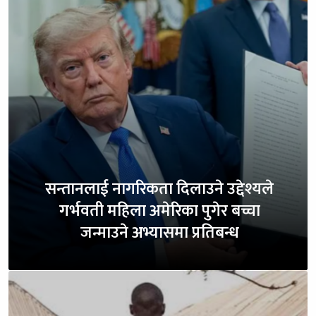
सन्तानलाई नागरिकता दिलाउने उद्देश्यले
गर्भवती महिला अमेरिका पुगेर बच्चा
जन्माउने अभ्यासमा प्रतिबन्ध