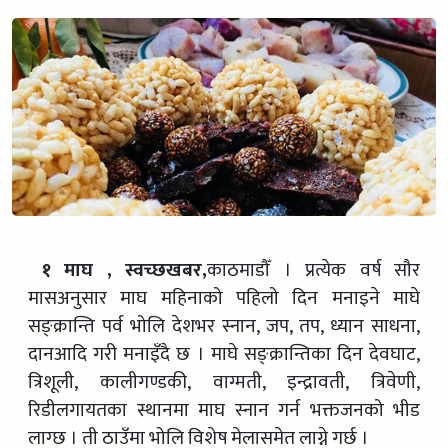
१ माघ , स्वच्छखबर,
काठमाडौँ । प्रत्येक वर्ष सौर
मासअनुसार माघ महिनाको पहिलो दिन मनाइने माघे
सङ्क्रान्ति पर्व भोलि देशभर स्नान, जप, तप, ध्यान साधना,
दानआदि गरी मनाइँदै छ । माघे सङ्क्रान्तिका दिन देवघाट,
त्रिशूली, कालीगण्डकी, वाग्मती, इन्द्रावती, त्रिवेणी,
रिडीलगायतका स्थानमा माघ स्नान गर्न भक्तजनको भीड
लाग्छ । ती ठाउँमा भोलि विशेष मेलासमेत लाग्ने गर्छ ।