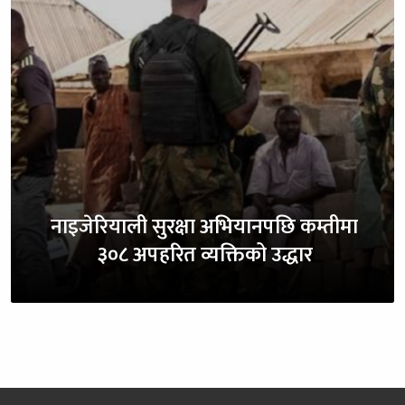
नाइजेरियाली सुरक्षा अभियानपछि कम्तीमा
३०८ अपहरित व्यक्तिको उद्धार